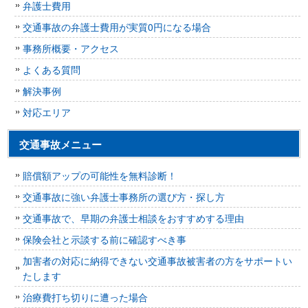
弁護士費用
交通事故の弁護士費用が実質0円になる場合
事務所概要・アクセス
よくある質問
解決事例
対応エリア
交通事故メニュー
賠償額アップの可能性を無料診断！
交通事故に強い弁護士事務所の選び方・探し方
交通事故で、早期の弁護士相談をおすすめする理由
保険会社と示談する前に確認すべき事
加害者の対応に納得できない交通事故被害者の方をサポートい
たします
治療費打ち切りに遭った場合