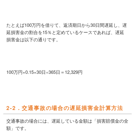
たとえば100万円を借りて、返済期日から30日間遅延し、遅
延損害金の割合を15％と定めているケースであれば、遅延
損害金は以下の通りです。
100万円×0.15×30日÷365日＝12,329円
2-2．交通事故の場合の遅延損害金計算方法
交通事故の場合には、遅延している金額は「損害賠償金の全
額」です。