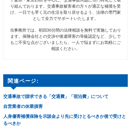
り組んでおります。交通事故被害者の方々が適正な補償を受
け、一日でも早く元の生活を取り戻せるよう、法律の専門家
として全力でサポートいたします。
当事務所では、初回30分間の法律相談を無料で実施しており
ます。保険会社との交渉や後遺障害の等級認定など、少しで
もご不安な点がございましたら、一人で悩まずにお気軽にご
相談ください。
関連ページ:
交通事故で請求できる「交通費」「宿泊費」について
自営業者の休業損害
人身傷害補償保険を示談金より先に受けとるべきか後で受けと
るべきか