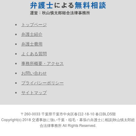
トップページ
弁護士紹介
弁護士費用
よくある質問
事務所概要・アクセス
お問い合わせ
プライバシーポリシー
サイトマップ
〒260-0033 千葉県千葉市中央区春日2-18-10 春日BLD5階
Copyright(c) 2018 交通事故に強い千葉・稲毛・幕張の弁護士に相談|秋山慎太郎総
合法律事務所 All Rights Reserved.