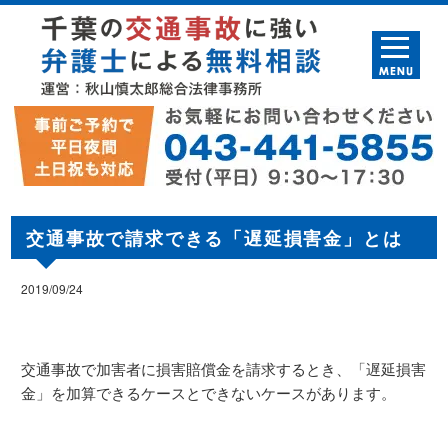
交通事故で請求できる「遅延損害金」とは
2019/09/24
交通事故で加害者に損害賠償金を請求するとき、「遅延損害
金」を加算できるケースとできないケースがあります。