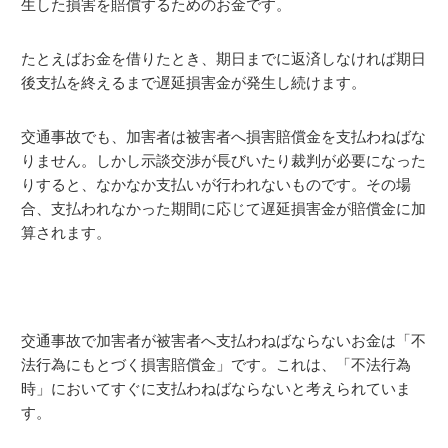
生した損害を賠償するためのお金です。
たとえばお金を借りたとき、期日までに返済しなければ期日
後支払を終えるまで遅延損害金が発生し続けます。
交通事故でも、加害者は被害者へ損害賠償金を支払わねばな
りません。しかし示談交渉が長びいたり裁判が必要になった
りすると、なかなか支払いが行われないものです。その場
合、支払われなかった期間に応じて遅延損害金が賠償金に加
算されます。
交通事故で加害者が被害者へ支払わねばならないお金は「不
法行為にもとづく損害賠償金」です。これは、「不法行為
時」においてすぐに支払わねばならないと考えられていま
す。