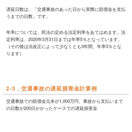
遅延日数は、「交通事故のあった日から実際に賠償金を支払
うまでの日数」です。
年率については、民法の定める法定利率をあてはめます。法
定利率は、2020年3月31日までは年率5％となっています。
（その後は法改正によって少なくとも3年間、年率3％とな
ります）
2-3．交通事故の遅延損害金計算例
交通事故での賠償金元本が1,000万円、事故から支払いまで
の日数が200日かかったケースでの遅延損害金