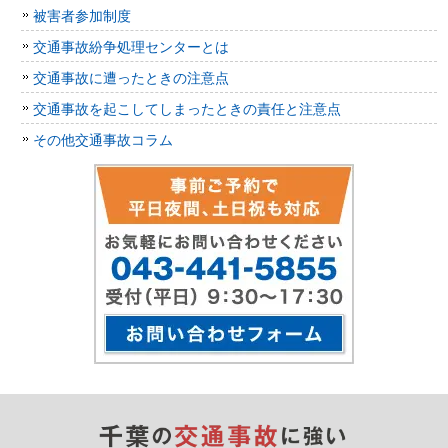
被害者参加制度
交通事故紛争処理センターとは
交通事故に遭ったときの注意点
交通事故を起こしてしまったときの責任と注意点
その他交通事故コラム