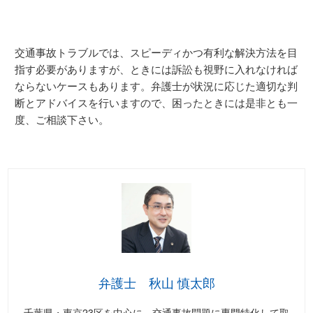
交通事故トラブルでは、スピーディかつ有利な解決方法を目
指す必要がありますが、ときには訴訟も視野に入れなければ
ならないケースもあります。弁護士が状況に応じた適切な判
断とアドバイスを行いますので、困ったときには是非とも一
度、ご相談下さい。
弁護士 秋山 慎太郎
千葉県・東京23区を中心に、交通事故問題に専門特化して取