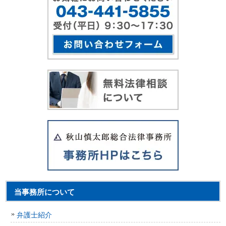
当事務所について
弁護士紹介