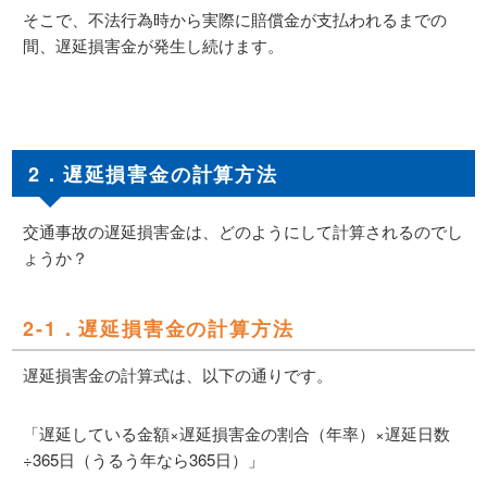
そこで、不法行為時から実際に賠償金が支払われるまでの
間、遅延損害金が発生し続けます。
2．遅延損害金の計算方法
交通事故の遅延損害金は、どのようにして計算されるのでし
ょうか？
2-1．遅延損害金の計算方法
遅延損害金の計算式は、以下の通りです。
「遅延している金額×遅延損害金の割合（年率）×遅延日数
÷365日（うるう年なら365日）」