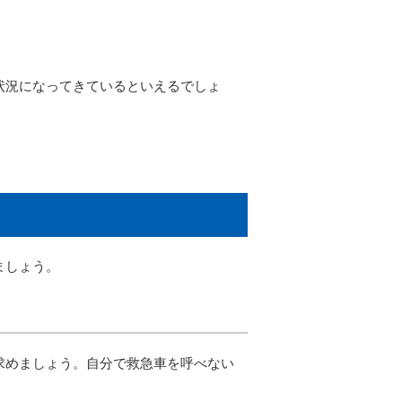
状況になってきているといえるでしょ
ましょう。
求めましょう。自分で救急車を呼べない