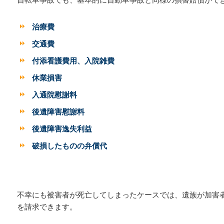
治療費
交通費
付添看護費用、入院雑費
休業損害
入通院慰謝料
後遺障害慰謝料
後遺障害逸失利益
破損したものの弁償代
不幸にも被害者が死亡してしまったケースでは、遺族が加害
を請求できます。