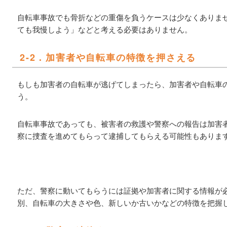
自転車事故でも骨折などの重傷を負うケースは少なくありま
ても我慢しよう」などと考える必要はありません。
2-2．加害者や自転車の特徴を押さえる
もしも加害者の自転車が逃げてしまったら、加害者や自転車
う。
自転車事故であっても、被害者の救護や警察への報告は加害
察に捜査を進めてもらって逮捕してもらえる可能性もありま
ただ、警察に動いてもらうには証拠や加害者に関する情報が
別、自転車の大きさや色、新しいか古いかなどの特徴を把握