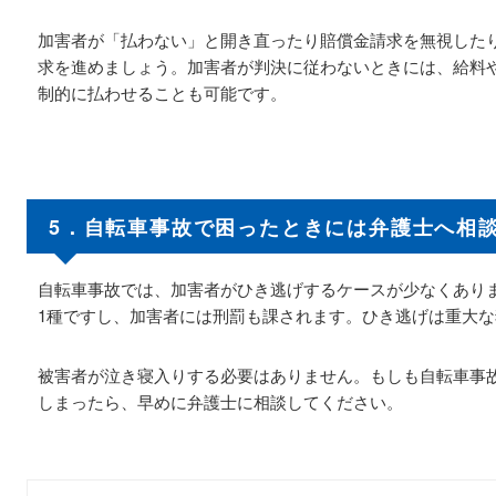
加害者が「払わない」と開き直ったり賠償金請求を無視した
求を進めましょう。加害者が判決に従わないときには、給料
制的に払わせることも可能です。
5．自転車事故で困ったときには弁護士へ相
自転車事故では、加害者がひき逃げするケースが少なくあり
1種ですし、加害者には刑罰も課されます。ひき逃げは重大な
被害者が泣き寝入りする必要はありません。もしも自転車事
しまったら、早めに弁護士に相談してください。