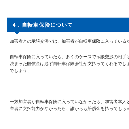
4．自転車保険について
加害者との示談交渉では、加害者が自転車保険に入っている
自転車保険に入っていたら、多くのケースで示談交渉の相手
決まった賠償金は必ず自転車保険会社が支払ってくれるでし
でしょう。
一方加害者が自転車保険に入っていなかったら、加害者本人
害者に支払能力がなかったら、誰からも賠償金を払ってもら