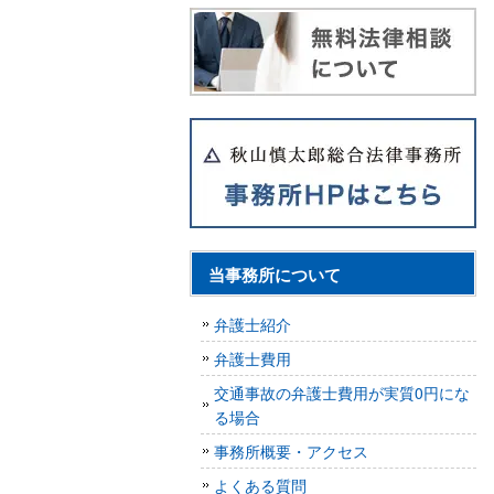
当事務所について
弁護士紹介
弁護士費用
交通事故の弁護士費用が実質0円にな
る場合
事務所概要・アクセス
よくある質問