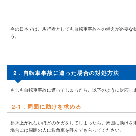
今の日本では、歩行者としても自転車事故への備えが必要な
う。
2．自転車事故に遭った場合の対処方法
もしも自転車事故に遭ってしまったら、以下のように対応し
2-1．周囲に助けを求める
起き上がれないほどのケガをしてしまったら、周囲に助けを
場合には周囲の人に救急車を呼んでもらってください。