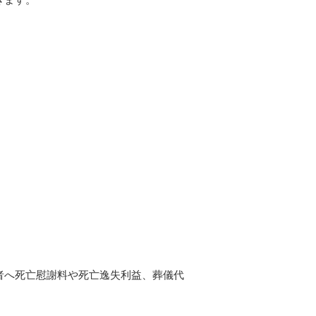
者へ死亡慰謝料や死亡逸失利益、葬儀代