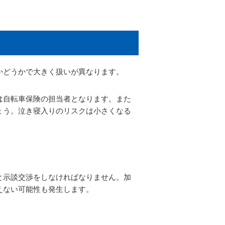
かどうかで大きく扱いが異なります。
は自転車保険の担当者となります。また
ょう。泣き寝入りのリスクは小さくなる
と示談交渉をしなければなりません。加
えない可能性も発生します。